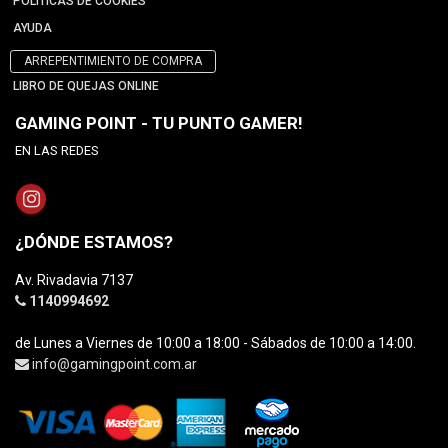
POLÍTICAS DE COOKIES
AYUDA
ARREPENTIMIENTO DE COMPRA
LIBRO DE QUEJAS ONLINE
GAMING POINT - TU PUNTO GAMER!
EN LAS REDES
¿DÓNDE ESTAMOS?
Av. Rivadavia 7137
1140994692
de Lunes a Viernes de 10:00 a 18:00 - Sábados de 10:00 a 14:00.
info@gamingpoint.com.ar