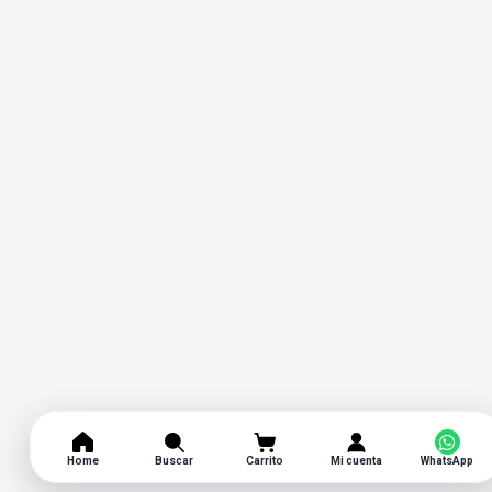
Home
Buscar
Carrito
Mi cuenta