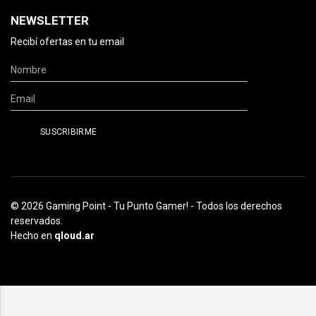
NEWSLETTER
Recibí ofertas en tu email
© 2026 Gaming Point - Tu Punto Gamer! - Todos los derechos
reservados.
Hecho en
qloud.ar