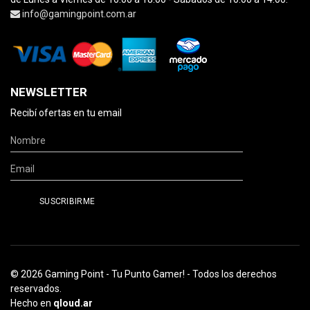
info@gamingpoint.com.ar
NEWSLETTER
Recibí ofertas en tu email
© 2026 Gaming Point - Tu Punto Gamer! - Todos los derechos
reservados.
Hecho en
qloud.ar