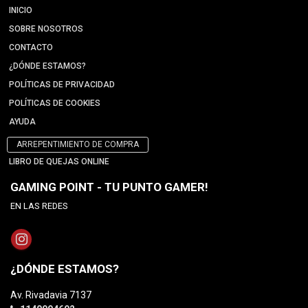
INICIO
SOBRE NOSOTROS
CONTACTO
¿DÓNDE ESTAMOS?
POLÍTICAS DE PRIVACIDAD
POLÍTICAS DE COOKIES
AYUDA
ARREPENTIMIENTO DE COMPRA
LIBRO DE QUEJAS ONLINE
GAMING POINT - TU PUNTO GAMER!
EN LAS REDES
¿DÓNDE ESTAMOS?
Av. Rivadavia 7137