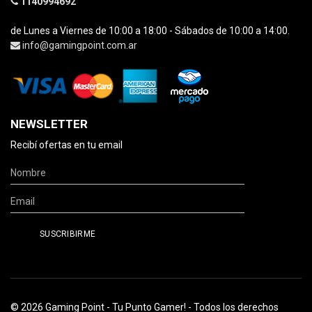
1140994692
de Lunes a Viernes de 10:00 a 18:00 - Sábados de 10:00 a 14:00.
info@gamingpoint.com.ar
NEWSLETTER
Recibí ofertas en tu email
© 2026 Gaming Point - Tu Punto Gamer! - Todos los derechos