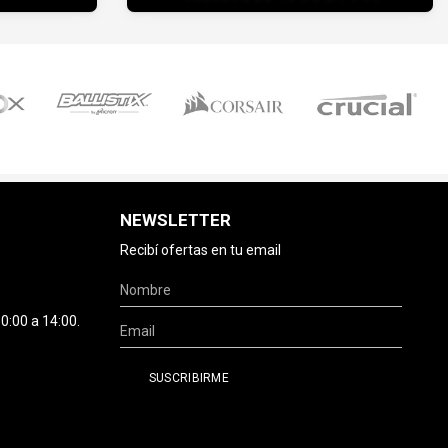
NEWSLETTER
Recibí ofertas en tu email
0:00 a 14:00.