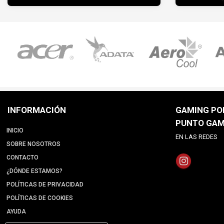
INFORMACIÓN
GAMING POI
PUNTO GAM
INICIO
EN LAS REDES
SOBRE NOSOTROS
CONTACTO
¿DÓNDE ESTAMOS?
POLÍTICAS DE PRIVACIDAD
POLÍTICAS DE COOKIES
AYUDA