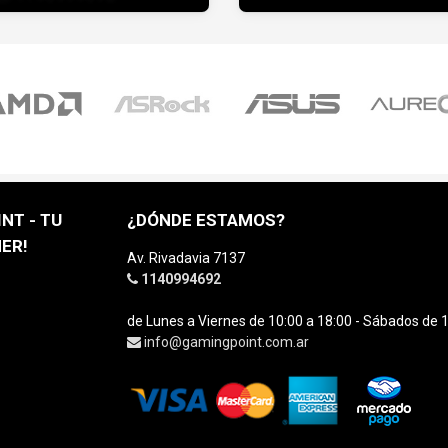
NT - TU
¿DÓNDE ESTAMOS?
ER!
Av. Rivadavia 7137
1140994692
de Lunes a Viernes de 10:00 a 18:00 - Sábados de 1
info@gamingpoint.com.ar