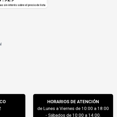
as sin interés sobre el precio de lista
al
ICO
HORARIOS DE ATENCIÓN
2
de Lunes a Viernes de 10:00 a 18:00
- Sábados de 10:00 a 14:00.