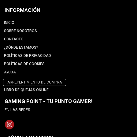
INFORMACIÓN
INICIO
SOBRE NOSOTROS
CONTACTO
¿DÓNDE ESTAMOS?
POLÍTICAS DE PRIVACIDAD
POLÍTICAS DE COOKIES
AYUDA
ARREPENTIMIENTO DE COMPRA
LIBRO DE QUEJAS ONLINE
GAMING POINT - TU PUNTO GAMER!
EN LAS REDES