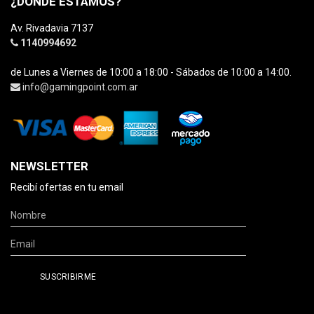
¿DÓNDE ESTAMOS?
Av. Rivadavia 7137
1140994692
de Lunes a Viernes de 10:00 a 18:00 - Sábados de 10:00 a 14:00.
info@gamingpoint.com.ar
NEWSLETTER
Recibí ofertas en tu email