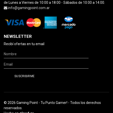
de Lunes a Viernes de 10:00 a 18:00 - Sábados de 10:00 a 14:00.
info@gamingpoint.com.ar
NEWSLETTER
Recibí ofertas en tu email
© 2026 Gaming Point - Tu Punto Gamer! - Todos los derechos
reservados.