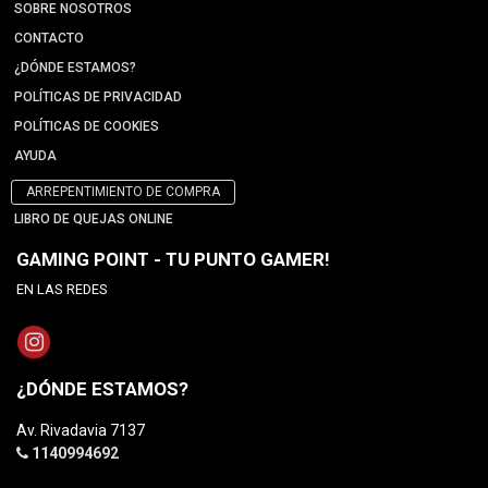
SOBRE NOSOTROS
CONTACTO
¿DÓNDE ESTAMOS?
POLÍTICAS DE PRIVACIDAD
POLÍTICAS DE COOKIES
AYUDA
ARREPENTIMIENTO DE COMPRA
LIBRO DE QUEJAS ONLINE
GAMING POINT - TU PUNTO GAMER!
EN LAS REDES
¿DÓNDE ESTAMOS?
Av. Rivadavia 7137
1140994692