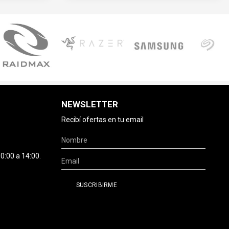
NEWSLETTER
Recibí ofertas en tu email
0:00 a 14:00.