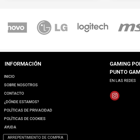
INFORMACIÓN
GAMING POI
PUNTO GAM
INICIO
EN LAS REDES
SOBRE NOSOTROS
CONTACTO
¿DÓNDE ESTAMOS?
POLÍTICAS DE PRIVACIDAD
POLÍTICAS DE COOKIES
AYUDA
ARREPENTIMIENTO DE COMPRA