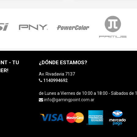
NT - TU
¿DÓNDE ESTAMOS?
ER!
Av. Rivadavia 7137
1140994692
de Lunes a Viernes de 10:00 a 18:00 - Sábados de 1
info@gamingpoint.com.ar