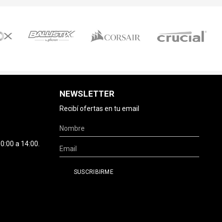
NEWSLETTER
Recibí ofertas en tu email
0:00 a 14:00.