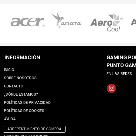
INFORMACIÓN
GAMING POI
PUNTO GAM
INICIO
EN LAS REDES
SOBRE NOSOTROS
CONTACTO
¿DÓNDE ESTAMOS?
POLÍTICAS DE PRIVACIDAD
POLÍTICAS DE COOKIES
AYUDA
ARREPENTIMIENTO DE COMPRA