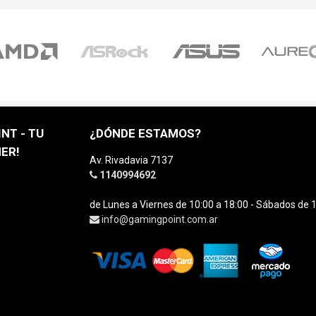
NT - TU
¿DÓNDE ESTAMOS?
ER!
Av. Rivadavia 7137
1140994692
de Lunes a Viernes de 10:00 a 18:00 - Sábados de 1
info@gamingpoint.com.ar