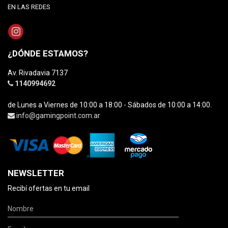
EN LAS REDES
¿DÓNDE ESTAMOS?
Av. Rivadavia 7137
1140994692
de Lunes a Viernes de 10:00 a 18:00 - Sábados de 10:00 a 14:00.
info@gamingpoint.com.ar
NEWSLETTER
Recibí ofertas en tu email