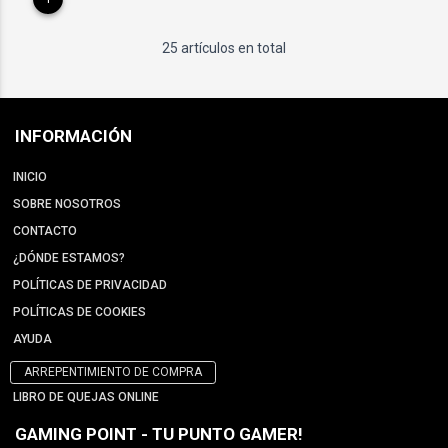
25 artículos en total
INFORMACIÓN
INICIO
SOBRE NOSOTROS
CONTACTO
¿DÓNDE ESTAMOS?
POLÍTICAS DE PRIVACIDAD
POLÍTICAS DE COOKIES
AYUDA
ARREPENTIMIENTO DE COMPRA
LIBRO DE QUEJAS ONLINE
GAMING POINT - TU PUNTO GAMER!