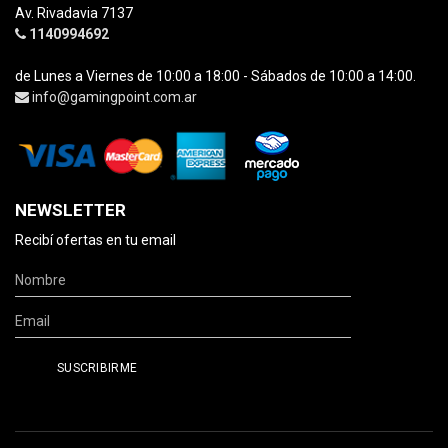
Av. Rivadavia 7137
1140994692
de Lunes a Viernes de 10:00 a 18:00 - Sábados de 10:00 a 14:00.
info@gamingpoint.com.ar
NEWSLETTER
Recibí ofertas en tu email