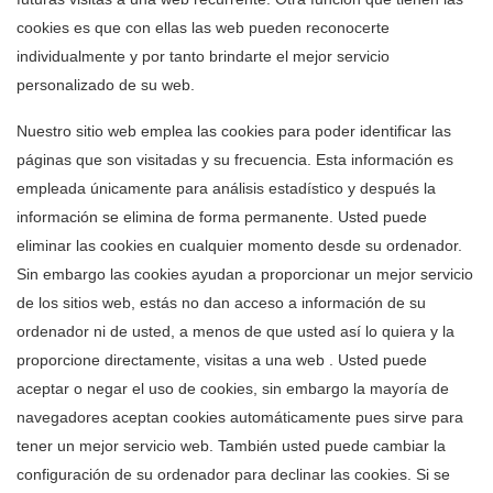
cookies es que con ellas las web pueden reconocerte
individualmente y por tanto brindarte el mejor servicio
personalizado de su web.
Nuestro sitio web emplea las cookies para poder identificar las
páginas que son visitadas y su frecuencia. Esta información es
empleada únicamente para análisis estadístico y después la
información se elimina de forma permanente. Usted puede
eliminar las cookies en cualquier momento desde su ordenador.
Sin embargo las cookies ayudan a proporcionar un mejor servicio
de los sitios web, estás no dan acceso a información de su
ordenador ni de usted, a menos de que usted así lo quiera y la
proporcione directamente, visitas a una web . Usted puede
aceptar o negar el uso de cookies, sin embargo la mayoría de
navegadores aceptan cookies automáticamente pues sirve para
tener un mejor servicio web. También usted puede cambiar la
configuración de su ordenador para declinar las cookies. Si se