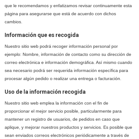
que le recomendamos y enfatizamos revisar continuamente esta
página para asegurarse que está de acuerdo con dichos
cambios.
Información que es recogida
Nuestro sitio web podrá recoger información personal por
ejemplo: Nombre, información de contacto como su dirección de
correo electrónica e información demográfica. Así mismo cuando
sea necesario podrá ser requerida información específica para
procesar algún pedido o realizar una entrega o facturación.
Uso de la información recogida
Nuestro sitio web emplea la información con el fin de
proporcionar el mejor servicio posible, particularmente para
mantener un registro de usuarios, de pedidos en caso que
aplique, y mejorar nuestros productos y servicios. Es posible que
sean enviados correos electrónicos periódicamente a través de