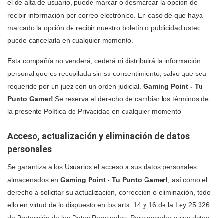
el de alta de usuario, puede marcar o desmarcar la opción de
recibir información por correo electrónico. En caso de que haya
marcado la opción de recibir nuestro boletín o publicidad usted
puede cancelarla en cualquier momento.
Esta compañía no venderá, cederá ni distribuirá la información
personal que es recopilada sin su consentimiento, salvo que sea
requerido por un juez con un orden judicial.
Gaming Point - Tu
Punto Gamer!
Se reserva el derecho de cambiar los términos de
la presente Política de Privacidad en cualquier momento.
Acceso, actualización y eliminación de datos
personales
Se garantiza a los Usuarios el acceso a sus datos personales
almacenados en
Gaming Point - Tu Punto Gamer!
, así como el
derecho a solicitar su actualización, corrección o eliminación, todo
ello en virtud de lo dispuesto en los arts. 14 y 16 de la Ley 25.326
de Protección de los Datos Personales. Para acceder a sus datos