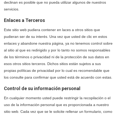
declinan es posible que no pueda utilizar algunos de nuestros
servicios.
Enlaces a Terceros
Este sitio web pudiera contener en laces a otros sitios que
pudieran ser de su interés. Una vez que usted de clic en estos
enlaces y abandone nuestra página, ya no tenemos control sobre
al sitio al que es redirigido y por lo tanto no somos responsables
de los términos o privacidad ni de la protección de sus datos en
esos otros sitios terceros. Dichos sitios están sujetos a sus
propias políticas de privacidad por lo cual es recomendable que
los consulte para confirmar que usted está de acuerdo con estas.
Control de su información personal
En cualquier momento usted puede restringir la recopilación o el
uso de la información personal que es proporcionada a nuestro
sitio web. Cada vez que se le solicite rellenar un formulario, como