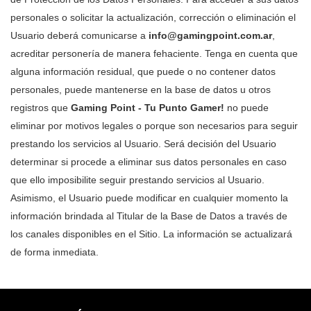
personales o solicitar la actualización, corrección o eliminación el
Usuario deberá comunicarse a
info@gamingpoint.com.ar
,
acreditar personería de manera fehaciente. Tenga en cuenta que
alguna información residual, que puede o no contener datos
personales, puede mantenerse en la base de datos u otros
registros que
Gaming Point - Tu Punto Gamer!
no puede
eliminar por motivos legales o porque son necesarios para seguir
prestando los servicios al Usuario. Será decisión del Usuario
determinar si procede a eliminar sus datos personales en caso
que ello imposibilite seguir prestando servicios al Usuario.
Asimismo, el Usuario puede modificar en cualquier momento la
información brindada al Titular de la Base de Datos a través de
los canales disponibles en el Sitio. La información se actualizará
de forma inmediata.