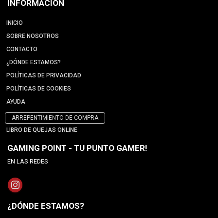
INFORMACIÓN
INICIO
SOBRE NOSOTROS
CONTACTO
¿DÓNDE ESTAMOS?
POLÍTICAS DE PRIVACIDAD
POLÍTICAS DE COOKIES
AYUDA
ARREPENTIMIENTO DE COMPRA
LIBRO DE QUEJAS ONLINE
GAMING POINT - TU PUNTO GAMER!
EN LAS REDES
¿DÓNDE ESTAMOS?