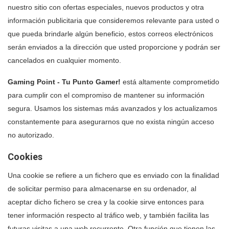
nuestro sitio con ofertas especiales, nuevos productos y otra
información publicitaria que consideremos relevante para usted o
que pueda brindarle algún beneficio, estos correos electrónicos
serán enviados a la dirección que usted proporcione y podrán ser
cancelados en cualquier momento.
Gaming Point - Tu Punto Gamer!
está altamente comprometido
para cumplir con el compromiso de mantener su información
segura. Usamos los sistemas más avanzados y los actualizamos
constantemente para asegurarnos que no exista ningún acceso
no autorizado.
Cookies
Una cookie se refiere a un fichero que es enviado con la finalidad
de solicitar permiso para almacenarse en su ordenador, al
aceptar dicho fichero se crea y la cookie sirve entonces para
tener información respecto al tráfico web, y también facilita las
futuras visitas a una web recurrente. Otra función que tienen las