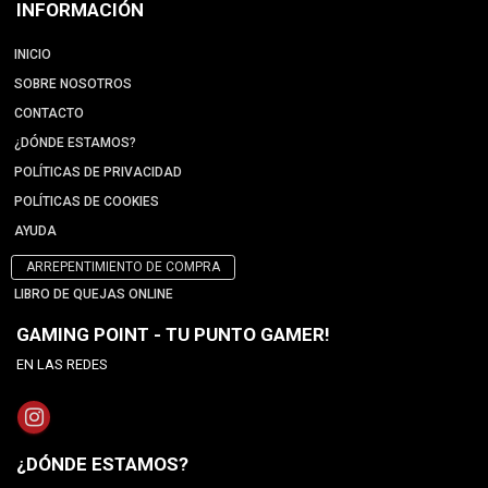
INFORMACIÓN
INICIO
SOBRE NOSOTROS
CONTACTO
¿DÓNDE ESTAMOS?
POLÍTICAS DE PRIVACIDAD
POLÍTICAS DE COOKIES
AYUDA
ARREPENTIMIENTO DE COMPRA
LIBRO DE QUEJAS ONLINE
GAMING POINT - TU PUNTO GAMER!
EN LAS REDES
¿DÓNDE ESTAMOS?