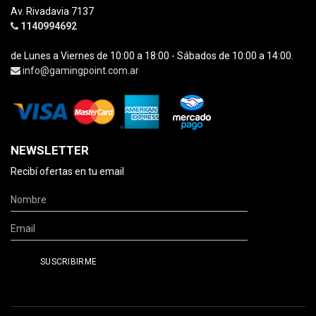
Av. Rivadavia 7137
1140994692
de Lunes a Viernes de 10:00 a 18:00 - Sábados de 10:00 a 14:00.
info@gamingpoint.com.ar
NEWSLETTER
Recibí ofertas en tu email