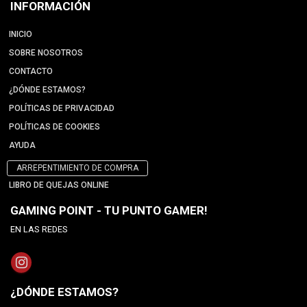
INFORMACIÓN
INICIO
SOBRE NOSOTROS
CONTACTO
¿DÓNDE ESTAMOS?
POLÍTICAS DE PRIVACIDAD
POLÍTICAS DE COOKIES
AYUDA
ARREPENTIMIENTO DE COMPRA
LIBRO DE QUEJAS ONLINE
GAMING POINT - TU PUNTO GAMER!
EN LAS REDES
¿DÓNDE ESTAMOS?