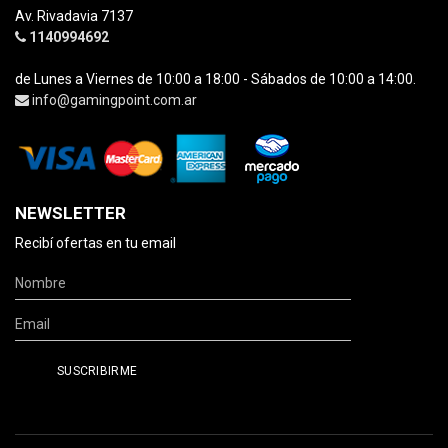
Av. Rivadavia 7137
1140994692
de Lunes a Viernes de 10:00 a 18:00 - Sábados de 10:00 a 14:00.
info@gamingpoint.com.ar
NEWSLETTER
Recibí ofertas en tu email