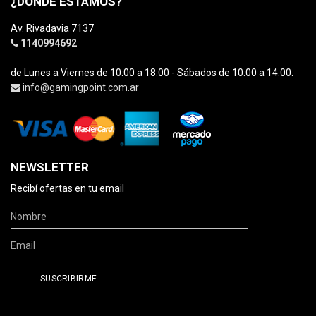
¿DÓNDE ESTAMOS?
Av. Rivadavia 7137
1140994692
de Lunes a Viernes de 10:00 a 18:00 - Sábados de 10:00 a 14:00.
info@gamingpoint.com.ar
NEWSLETTER
Recibí ofertas en tu email