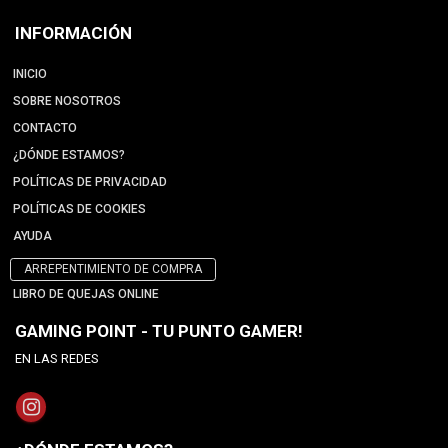
INFORMACIÓN
INICIO
SOBRE NOSOTROS
CONTACTO
¿DÓNDE ESTAMOS?
POLÍTICAS DE PRIVACIDAD
POLÍTICAS DE COOKIES
AYUDA
ARREPENTIMIENTO DE COMPRA
LIBRO DE QUEJAS ONLINE
GAMING POINT - TU PUNTO GAMER!
EN LAS REDES