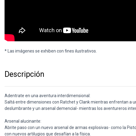
* Las imágenes se exhiben con fines ilustrativos.
Descripción
Adentrate en una aventura interdimensional:
Saltá entre dimensiones con Ratchet y Clank mientras enfrentan a u
deslumbrante y un arsenal demencial- mientras los aventureros inter
Arsenal alucinante:
Abrite paso con un nuevo arsenal de armas explosivas- como la Pisto
con nuevos artilugios que desafían a la física.