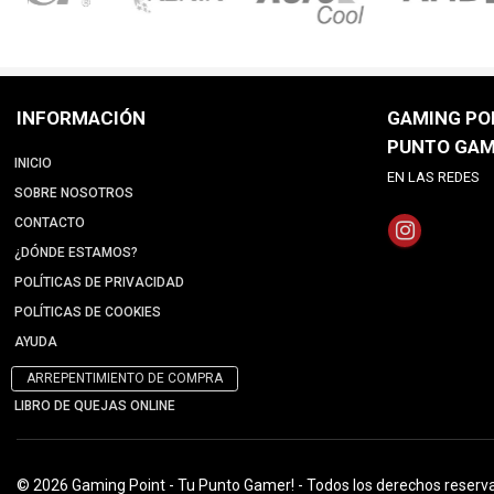
INFORMACIÓN
GAMING POI
PUNTO GAM
INICIO
EN LAS REDES
SOBRE NOSOTROS
CONTACTO
¿DÓNDE ESTAMOS?
POLÍTICAS DE PRIVACIDAD
POLÍTICAS DE COOKIES
AYUDA
ARREPENTIMIENTO DE COMPRA
LIBRO DE QUEJAS ONLINE
© 2026 Gaming Point - Tu Punto Gamer! - Todos los derechos reserv