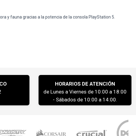
ora y fauna gracias a la potencia de la consola PlayStation 5.
ICO
HORARIOS DE ATENCIÓN
2
de Lunes a Viernes de 10:00 a 18:00
- Sábados de 10:00 a 14:00.