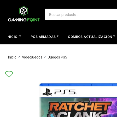
INICIO
PCS ARMADAS
COMBOS ACTUALIZACION
Inicio
Videojuegos
Juegos Ps5