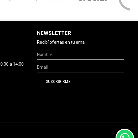
NEWSLETTER
Recibí ofertas en tu email
0:00 a 14:00.