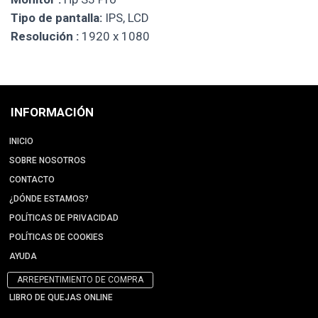
Tipo de pantalla:
IPS, LCD
Resolución :
1920 x 1080
INFORMACIÓN
INICIO
SOBRE NOSOTROS
CONTACTO
¿DÓNDE ESTAMOS?
POLÍTICAS DE PRIVACIDAD
POLÍTICAS DE COOKIES
AYUDA
ARREPENTIMIENTO DE COMPRA
LIBRO DE QUEJAS ONLINE