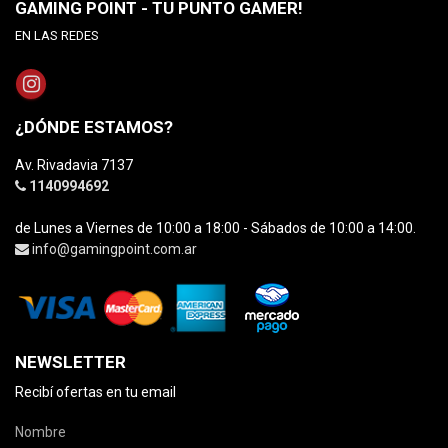
GAMING POINT - TU PUNTO GAMER!
EN LAS REDES
¿DÓNDE ESTAMOS?
Av. Rivadavia 7137
1140994692
de Lunes a Viernes de 10:00 a 18:00 - Sábados de 10:00 a 14:00.
info@gamingpoint.com.ar
NEWSLETTER
Recibí ofertas en tu email