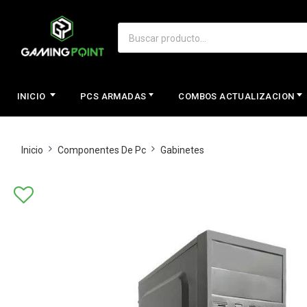
INICIO
PCS ARMADAS
COMBOS ACTUALIZACION
Inicio
Componentes De Pc
Gabinetes