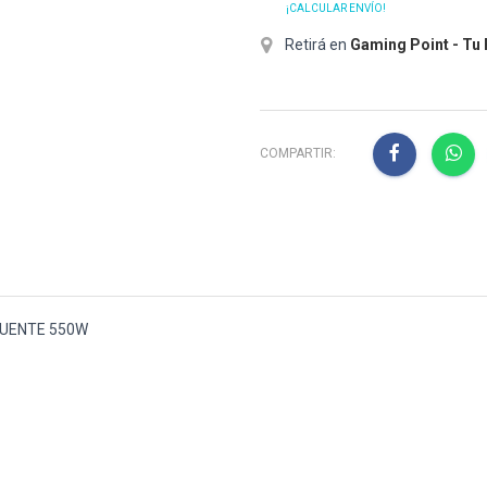
¡CALCULAR ENVÍO!
Retirá en
Gaming Point - Tu
COMPARTIR:
FUENTE 550W