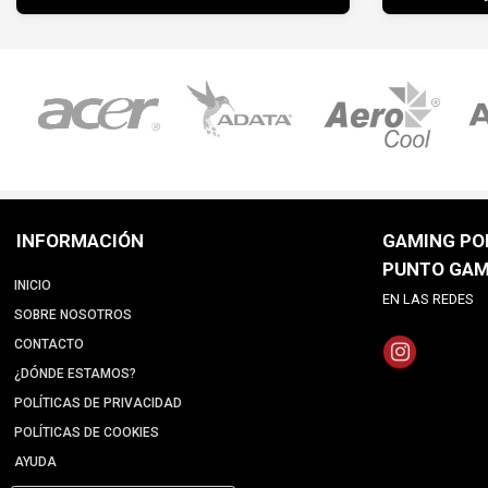
INFORMACIÓN
GAMING POI
PUNTO GAM
INICIO
EN LAS REDES
SOBRE NOSOTROS
CONTACTO
¿DÓNDE ESTAMOS?
POLÍTICAS DE PRIVACIDAD
POLÍTICAS DE COOKIES
AYUDA