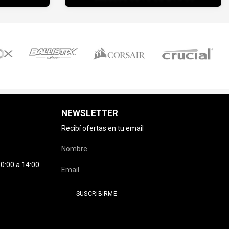
NEWSLETTER
Recibí ofertas en tu email
0:00 a 14:00.