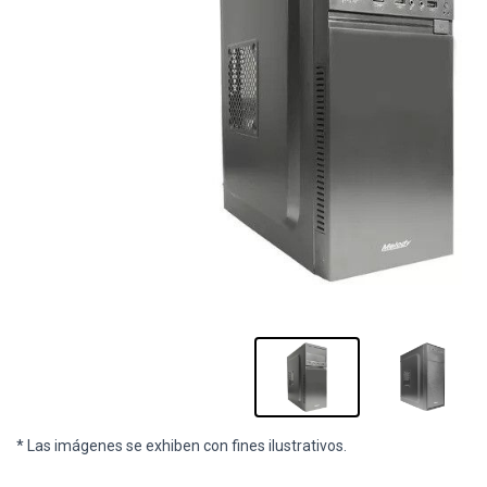
* Las imágenes se exhiben con fines ilustrativos.