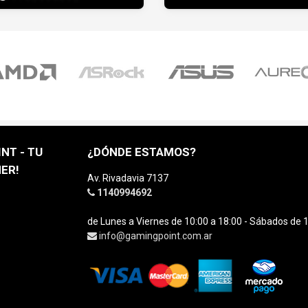
NT - TU
¿DÓNDE ESTAMOS?
ER!
Av. Rivadavia 7137
1140994692
de Lunes a Viernes de 10:00 a 18:00 - Sábados de 1
info@gamingpoint.com.ar