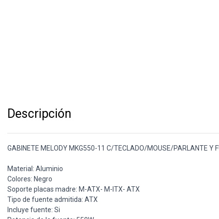
Descripción
GABINETE MELODY MKG550-11 C/TECLADO/MOUSE/PARLANTE Y 
Material: Aluminio
Colores: Negro
Soporte placas madre: M-ATX- M-ITX- ATX
Tipo de fuente admitida: ATX
Incluye fuente: Si