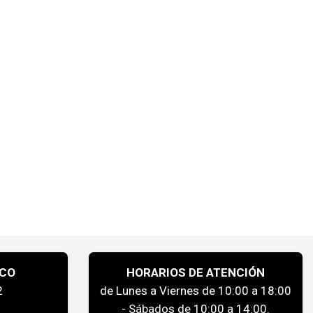
ICO
HORARIOS DE ATENCIÓN
2
de Lunes a Viernes de 10:00 a 18:00
- Sábados de 10:00 a 14:00.