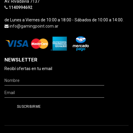
Av. Rivadavia 7137
1140994692
de Lunes a Viernes de 10:00 a 18:00 - Sábados de 10:00 a 14:00.
info@gamingpoint.com.ar
NEWSLETTER
Recibí ofertas en tu email