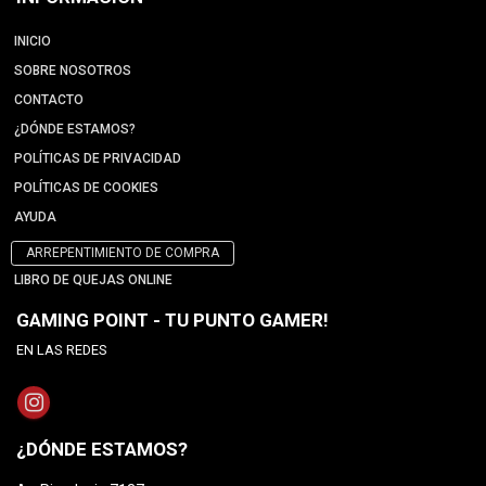
INICIO
SOBRE NOSOTROS
CONTACTO
¿DÓNDE ESTAMOS?
POLÍTICAS DE PRIVACIDAD
POLÍTICAS DE COOKIES
AYUDA
ARREPENTIMIENTO DE COMPRA
LIBRO DE QUEJAS ONLINE
GAMING POINT - TU PUNTO GAMER!
EN LAS REDES
¿DÓNDE ESTAMOS?