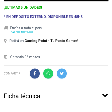
¡ULTIMAS 5 UNIDADES!
* EN DEPOSITO EXTERNO. DISPONIBLE EN 48HS
Envíos a todo el país
¡CALCULAR ENVÍO!
Retirá en
Gaming Point - Tu Punto Gamer!
.
Garantía 36 meses
COMPARTIR:
Ficha técnica