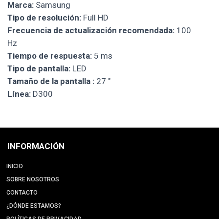
Marca:
Samsung
Tipo de resolución:
Full HD
Frecuencia de actualización recomendada:
100
Hz
Tiempo de respuesta:
5 ms
Tipo de pantalla:
LED
Tamaño de la pantalla :
27 "
Línea:
D300
INFORMACIÓN
INICIO
SOBRE NOSOTROS
CONTACTO
¿DÓNDE ESTAMOS?