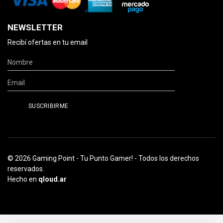
NEWSLETTER
Recibí ofertas en tu email
© 2026 Gaming Point - Tu Punto Gamer! - Todos los derechos
reservados.
Hecho en
qloud.ar