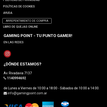
POLÍTICAS DE PRIVACIDAD
POLÍTICAS DE COOKIES
AYUDA
ARREPENTIMIENTO DE COMPRA
LIBRO DE QUEJAS ONLINE
GAMING POINT - TU PUNTO GAMER!
EN LAS REDES
¿DÓNDE ESTAMOS?
Av. Rivadavia 7137
1140994692
de Lunes a Viernes de 10:00 a 18:00 - Sábados de 10:00 a 14:00.
info@gamingpoint.com.ar