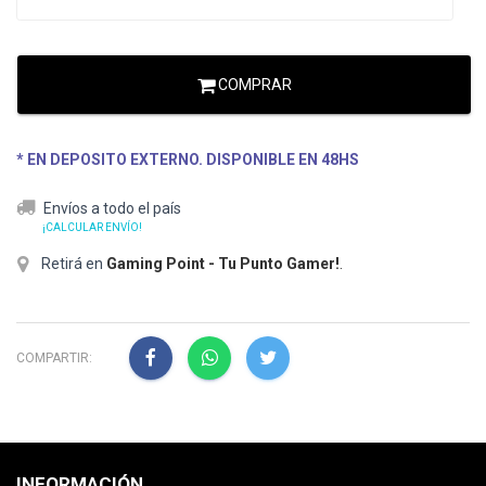
COMPRAR
* EN DEPOSITO EXTERNO. DISPONIBLE EN 48HS
Envíos a todo el país
¡CALCULAR ENVÍO!
Retirá en
Gaming Point - Tu Punto Gamer!
.
COMPARTIR:
INFORMACIÓN