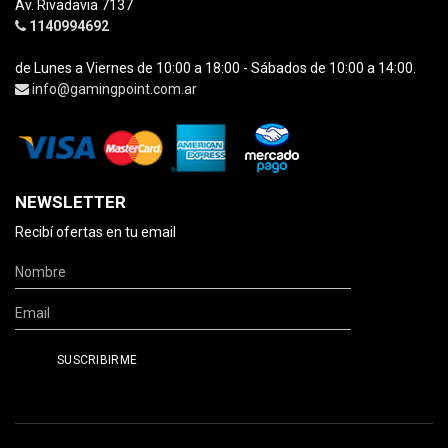
Av. Rivadavia 7137
1140994692
de Lunes a Viernes de 10:00 a 18:00 - Sábados de 10:00 a 14:00.
info@gamingpoint.com.ar
NEWSLETTER
Recibí ofertas en tu email