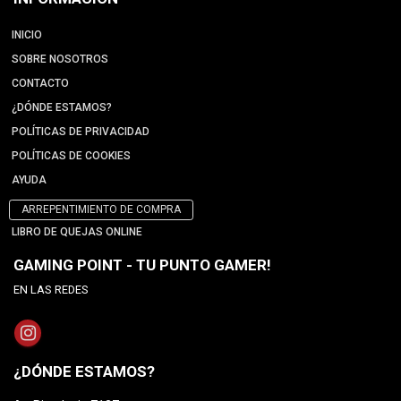
INICIO
SOBRE NOSOTROS
CONTACTO
¿DÓNDE ESTAMOS?
POLÍTICAS DE PRIVACIDAD
POLÍTICAS DE COOKIES
AYUDA
ARREPENTIMIENTO DE COMPRA
LIBRO DE QUEJAS ONLINE
GAMING POINT - TU PUNTO GAMER!
EN LAS REDES
¿DÓNDE ESTAMOS?