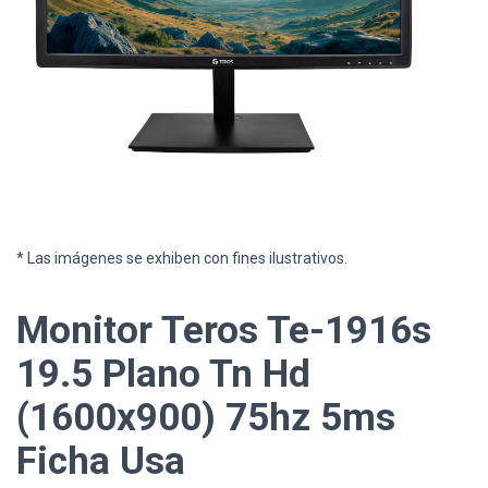
* Las imágenes se exhiben con fines ilustrativos.
Monitor Teros Te-1916s
19.5 Plano Tn Hd
(1600x900) 75hz 5ms
Ficha Usa