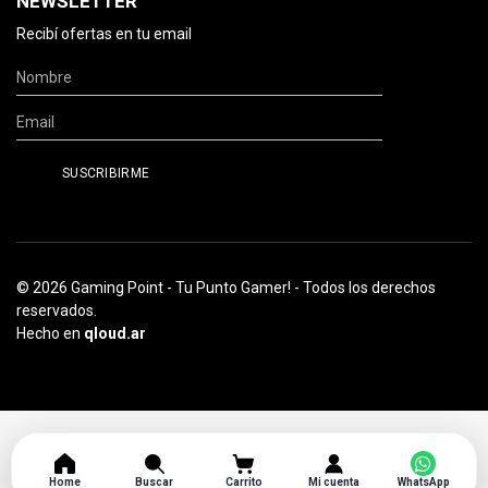
NEWSLETTER
Recibí ofertas en tu email
© 2026 Gaming Point - Tu Punto Gamer! - Todos los derechos
reservados.
Hecho en
qloud.ar
Home
Buscar
Carrito
Mi cuenta