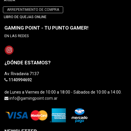
AYUDA
ARREPENTIMIENTO DE COMPRA
LIBRO DE QUEJAS ONLINE
GAMING POINT - TU PUNTO GAMER!
EN LAS REDES
¿DÓNDE ESTAMOS?
Av. Rivadavia 7137
1140994692
de Lunes a Viernes de 10:00 a 18:00 - Sábados de 10:00 a 14:00.
info@gamingpoint.com.ar