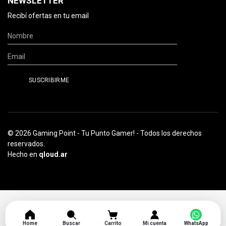
NEWSLETTER
Recibí ofertas en tu email
© 2026 Gaming Point - Tu Punto Gamer! - Todos los derechos
reservados.
Hecho en
qloud.ar
Home
Buscar
Carrito
Mi cuenta