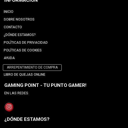
INFORMACIÓN
INICIO
SOBRE NOSOTROS
CONTACTO
¿DÓNDE ESTAMOS?
POLÍTICAS DE PRIVACIDAD
POLÍTICAS DE COOKIES
AYUDA
ARREPENTIMIENTO DE COMPRA
LIBRO DE QUEJAS ONLINE
GAMING POINT - TU PUNTO GAMER!
EN LAS REDES
¿DÓNDE ESTAMOS?