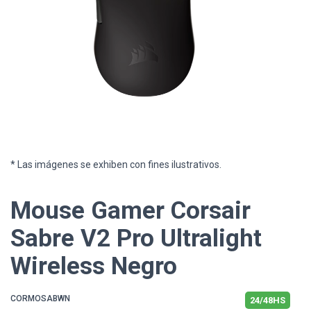
* Las imágenes se exhiben con fines ilustrativos.
Mouse Gamer Corsair
Sabre V2 Pro Ultralight
Wireless Negro
CORMOSABWN
24/48HS