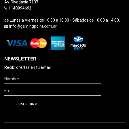
Av. Rivadavia 7137
1140994692
de Lunes a Viernes de 10:00 a 18:00 - Sábados de 10:00 a 14:00.
info@gamingpoint.com.ar
NEWSLETTER
Recibí ofertas en tu email