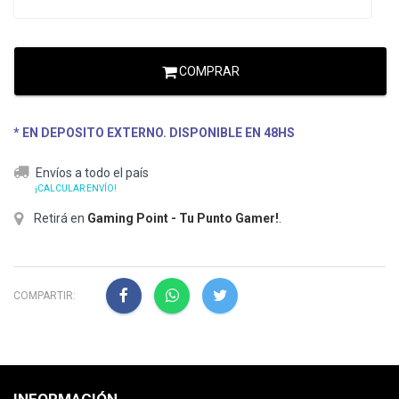
COMPRAR
* EN DEPOSITO EXTERNO. DISPONIBLE EN 48HS
Envíos a todo el país
¡CALCULAR ENVÍO!
Retirá en
Gaming Point - Tu Punto Gamer!
.
COMPARTIR: