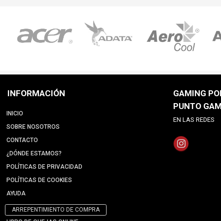
INFORMACIÓN
GAMING POI
PUNTO GAM
INICIO
EN LAS REDES
SOBRE NOSOTROS
CONTACTO
¿DÓNDE ESTAMOS?
POLÍTICAS DE PRIVACIDAD
POLÍTICAS DE COOKIES
AYUDA
ARREPENTIMIENTO DE COMPRA