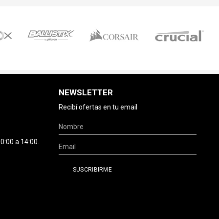
NEWSLETTER
Recibí ofertas en tu email
0:00 a 14:00.