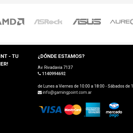
NT - TU
¿DÓNDE ESTAMOS?
ER!
Av. Rivadavia 7137
1140994692
de Lunes a Viernes de 10:00 a 18:00 - Sábados de 1
info@gamingpoint.com.ar