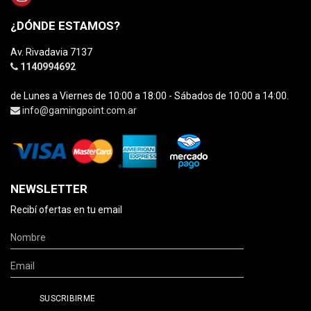
¿DÓNDE ESTAMOS?
Av. Rivadavia 7137
1140994692
de Lunes a Viernes de 10:00 a 18:00 - Sábados de 10:00 a 14:00.
info@gamingpoint.com.ar
NEWSLETTER
Recibí ofertas en tu email