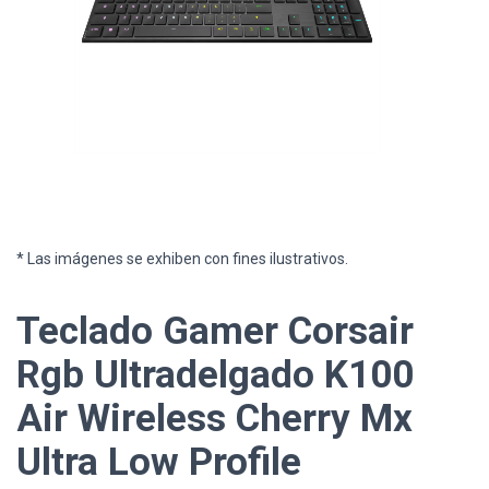
* Las imágenes se exhiben con fines ilustrativos.
Teclado Gamer Corsair
Rgb Ultradelgado K100
Air Wireless Cherry Mx
Ultra Low Profile