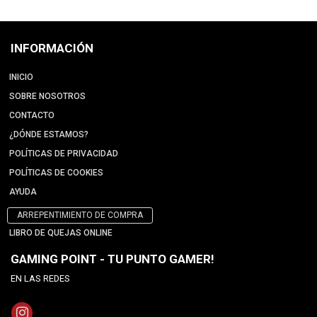
INFORMACIÓN
INICIO
SOBRE NOSOTROS
CONTACTO
¿DÓNDE ESTAMOS?
POLÍTICAS DE PRIVACIDAD
POLÍTICAS DE COOKIES
AYUDA
ARREPENTIMIENTO DE COMPRA
LIBRO DE QUEJAS ONLINE
GAMING POINT - TU PUNTO GAMER!
EN LAS REDES