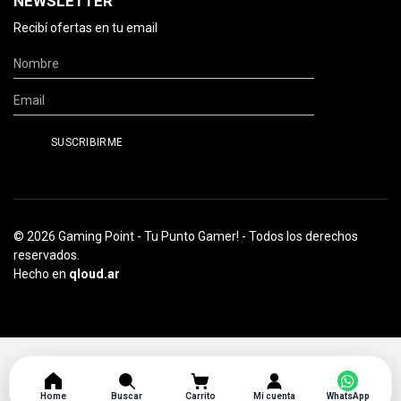
NEWSLETTER
Recibí ofertas en tu email
© 2026 Gaming Point - Tu Punto Gamer! - Todos los derechos
reservados.
Hecho en
qloud.ar
Home
Buscar
Carrito
Mi cuenta