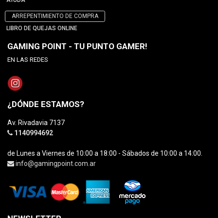
AYUDA
ARREPENTIMIENTO DE COMPRA
LIBRO DE QUEJAS ONLINE
GAMING POINT - TU PUNTO GAMER!
EN LAS REDES
¿DÓNDE ESTAMOS?
Av. Rivadavia 7137
1140994692
de Lunes a Viernes de 10:00 a 18:00 - Sábados de 10:00 a 14:00.
info@gamingpoint.com.ar