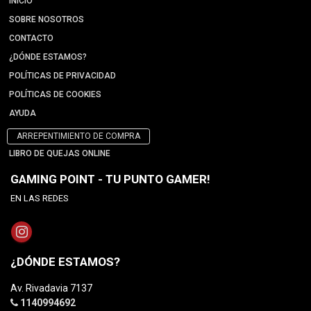
INICIO
SOBRE NOSOTROS
CONTACTO
¿DÓNDE ESTAMOS?
POLÍTICAS DE PRIVACIDAD
POLÍTICAS DE COOKIES
AYUDA
ARREPENTIMIENTO DE COMPRA
LIBRO DE QUEJAS ONLINE
GAMING POINT - TU PUNTO GAMER!
EN LAS REDES
¿DÓNDE ESTAMOS?
Av. Rivadavia 7137
1140994692