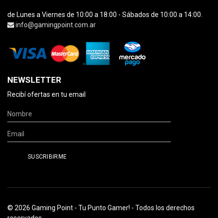
de Lunes a Viernes de 10:00 a 18:00 - Sábados de 10:00 a 14:00.
info@gamingpoint.com.ar
NEWSLETTER
Recibí ofertas en tu email
© 2026 Gaming Point - Tu Punto Gamer! - Todos los derechos