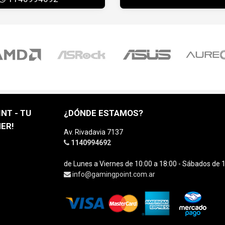
NT - TU
¿DÓNDE ESTAMOS?
ER!
Av. Rivadavia 7137
1140994692
de Lunes a Viernes de 10:00 a 18:00 - Sábados de 1
info@gamingpoint.com.ar