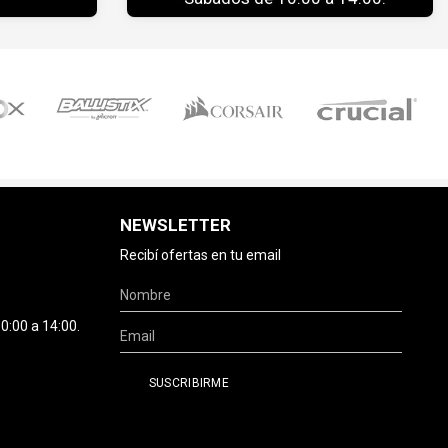
NEWSLETTER
Recibí ofertas en tu email
0:00 a 14:00.