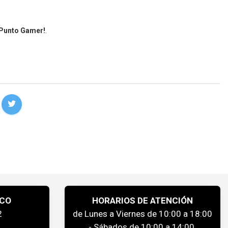
 Punto Gamer!
.
ICO
HORARIOS DE ATENCIÓN
2
de Lunes a Viernes de 10:00 a 18:00
- Sábados de 10:00 a 14:00.