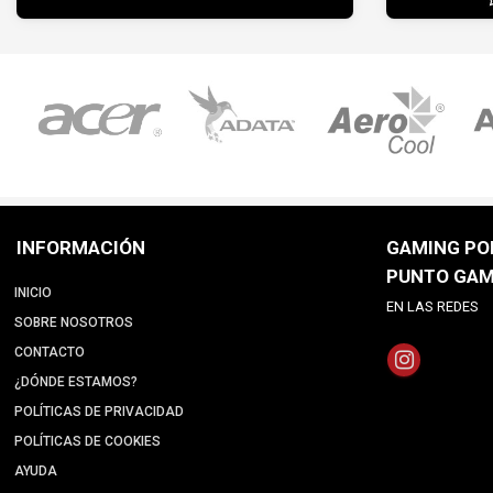
INFORMACIÓN
GAMING POI
PUNTO GAM
INICIO
EN LAS REDES
SOBRE NOSOTROS
CONTACTO
¿DÓNDE ESTAMOS?
POLÍTICAS DE PRIVACIDAD
POLÍTICAS DE COOKIES
AYUDA