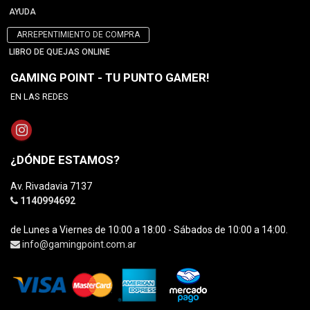
AYUDA
ARREPENTIMIENTO DE COMPRA
LIBRO DE QUEJAS ONLINE
GAMING POINT - TU PUNTO GAMER!
EN LAS REDES
¿DÓNDE ESTAMOS?
Av. Rivadavia 7137
1140994692
de Lunes a Viernes de 10:00 a 18:00 - Sábados de 10:00 a 14:00.
info@gamingpoint.com.ar