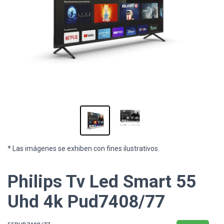
* Las imágenes se exhiben con fines ilustrativos.
Philips Tv Led Smart 55
Uhd 4k Pud7408/77