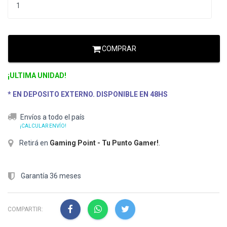
COMPRAR
¡ULTIMA UNIDAD!
* EN DEPOSITO EXTERNO. DISPONIBLE EN 48HS
Envíos a todo el país
¡CALCULAR ENVÍO!
Retirá en
Gaming Point - Tu Punto Gamer!
.
Garantía 36 meses
COMPARTIR: