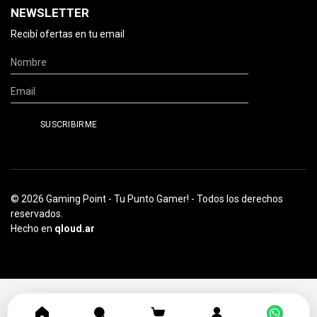
NEWSLETTER
Recibí ofertas en tu email
© 2026 Gaming Point - Tu Punto Gamer! - Todos los derechos
reservados.
Hecho en
qloud.ar