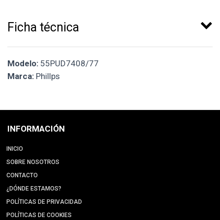
Ficha técnica
Modelo:
55PUD7408/77
Marca:
Phillps
INFORMACIÓN
INICIO
SOBRE NOSOTROS
CONTACTO
¿DÓNDE ESTAMOS?
POLÍTICAS DE PRIVACIDAD
POLÍTICAS DE COOKIES