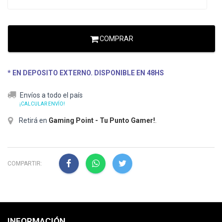
COMPRAR
* EN DEPOSITO EXTERNO. DISPONIBLE EN 48HS
Envíos a todo el país
¡CALCULAR ENVÍO!
Retirá en
Gaming Point - Tu Punto Gamer!
.
COMPARTIR:
INFORMACIÓN