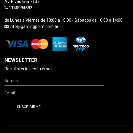
Av. Rivadavia 7137
1140994692
de Lunes a Viernes de 10:00 a 18:00 - Sábados de 10:00 a 14:00.
info@gamingpoint.com.ar
NEWSLETTER
Recibí ofertas en tu email