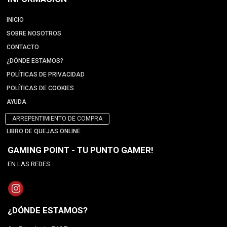
INICIO
SOBRE NOSOTROS
CONTACTO
¿DÓNDE ESTAMOS?
POLÍTICAS DE PRIVACIDAD
POLÍTICAS DE COOKIES
AYUDA
ARREPENTIMIENTO DE COMPRA
LIBRO DE QUEJAS ONLINE
GAMING POINT - TU PUNTO GAMER!
EN LAS REDES
¿DÓNDE ESTAMOS?