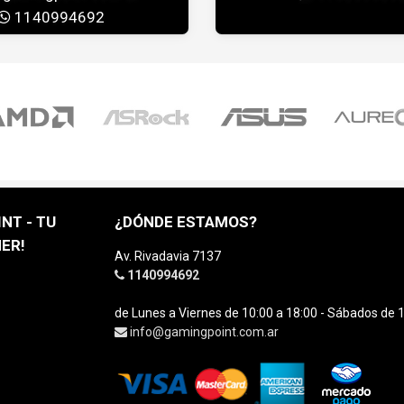
1140994692
NT - TU
¿DÓNDE ESTAMOS?
ER!
Av. Rivadavia 7137
1140994692
de Lunes a Viernes de 10:00 a 18:00 - Sábados de 1
info@gamingpoint.com.ar