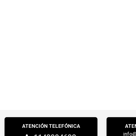
ATENCIÓN TELEFÓNICA
ATE
info