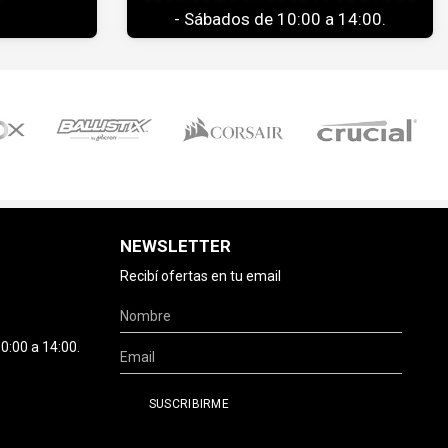
- Sábados de 10:00 a 14:00.
NEWSLETTER
Recibí ofertas en tu email
0:00 a 14:00.