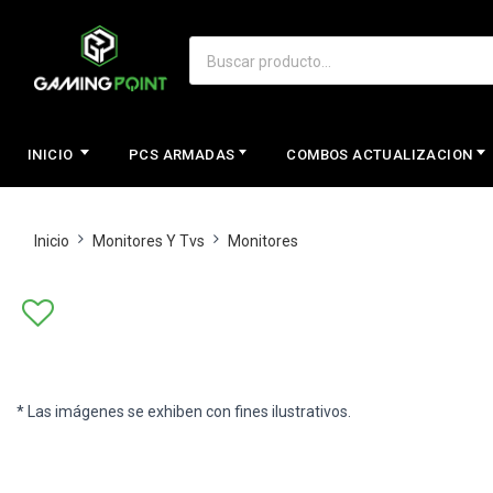
INICIO
PCS ARMADAS
COMBOS ACTUALIZACION
Inicio
Monitores Y Tvs
Monitores
* Las imágenes se exhiben con fines ilustrativos.