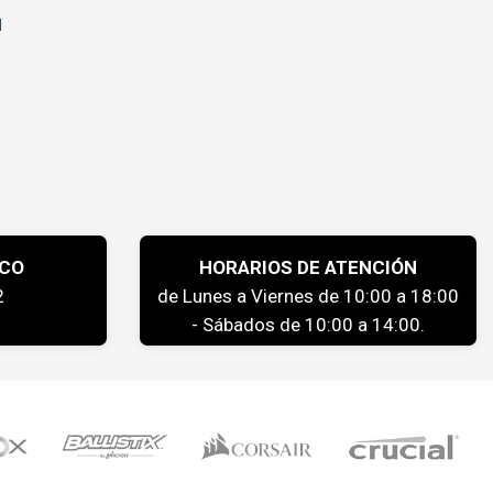
l
ICO
HORARIOS DE ATENCIÓN
2
de Lunes a Viernes de 10:00 a 18:00
- Sábados de 10:00 a 14:00.