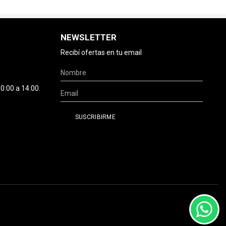
NEWSLETTER
Recibí ofertas en tu email
0:00 a 14:00.