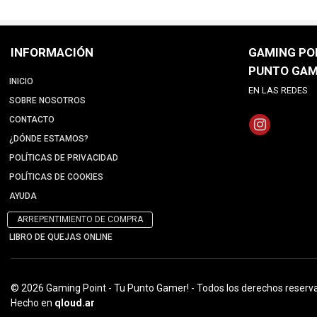
INFORMACIÓN
GAMING POI
PUNTO GAM
INICIO
EN LAS REDES
SOBRE NOSOTROS
CONTACTO
¿DÓNDE ESTAMOS?
POLÍTICAS DE PRIVACIDAD
POLÍTICAS DE COOKIES
AYUDA
ARREPENTIMIENTO DE COMPRA
LIBRO DE QUEJAS ONLINE
© 2026 Gaming Point - Tu Punto Gamer! - Todos los derechos reserv
Hecho en
qloud.ar