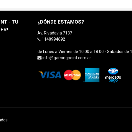
NT - TU
¿DÓNDE ESTAMOS?
ER!
Av. Rivadavia 7137
1140994692
de Lunes a Viernes de 10:00 a 18:00 - Sábados de 1
info@gamingpoint.com.ar
ados.