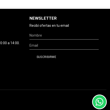
NEWSLETTER
Recibí ofertas en tu email
0:00 a 14:00.