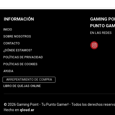
INFORMACIÓN
GAMING POI
PUNTO GAM
INICIO
EN LAS REDES
SOBRE NOSOTROS
CONTACTO
¿DÓNDE ESTAMOS?
POLÍTICAS DE PRIVACIDAD
POLÍTICAS DE COOKIES
AYUDA
ARREPENTIMIENTO DE COMPRA
LIBRO DE QUEJAS ONLINE
© 2026 Gaming Point - Tu Punto Gamer! - Todos los derechos reserv
Hecho en
qloud.ar