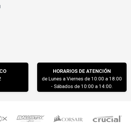
l
ICO
HORARIOS DE ATENCIÓN
2
de Lunes a Viernes de 10:00 a 18:00
- Sábados de 10:00 a 14:00.