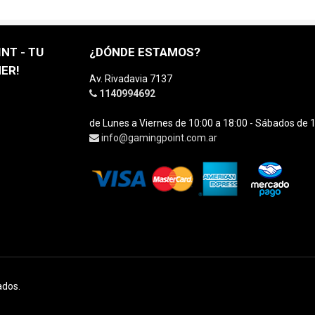
NT - TU
¿DÓNDE ESTAMOS?
ER!
Av. Rivadavia 7137
1140994692
de Lunes a Viernes de 10:00 a 18:00 - Sábados de 1
info@gamingpoint.com.ar
ados.