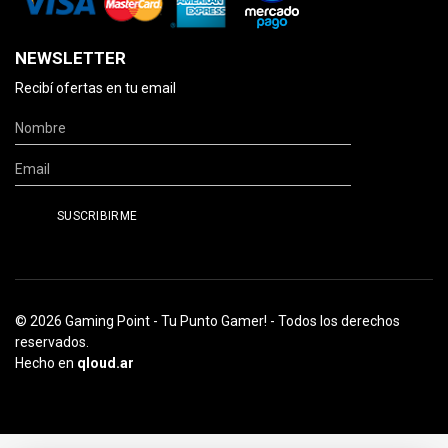
NEWSLETTER
Recibí ofertas en tu email
© 2026 Gaming Point - Tu Punto Gamer! - Todos los derechos
reservados.
Hecho en
qloud.ar