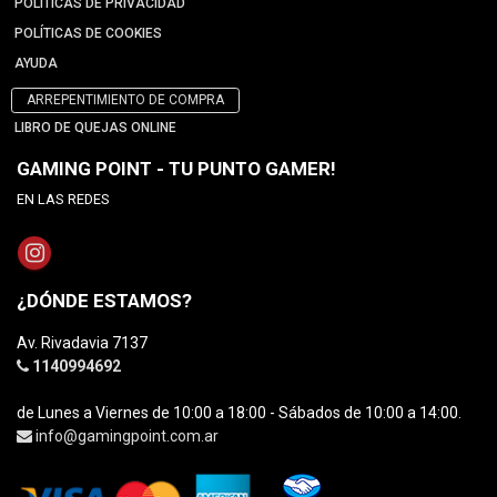
POLÍTICAS DE PRIVACIDAD
POLÍTICAS DE COOKIES
AYUDA
ARREPENTIMIENTO DE COMPRA
LIBRO DE QUEJAS ONLINE
GAMING POINT - TU PUNTO GAMER!
EN LAS REDES
¿DÓNDE ESTAMOS?
Av. Rivadavia 7137
1140994692
de Lunes a Viernes de 10:00 a 18:00 - Sábados de 10:00 a 14:00.
info@gamingpoint.com.ar