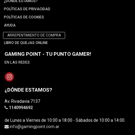
¿DÓNDE ESTAMOS?
POLÍTICAS DE PRIVACIDAD
POLÍTICAS DE COOKIES
AYUDA
ARREPENTIMIENTO DE COMPRA
LIBRO DE QUEJAS ONLINE
GAMING POINT - TU PUNTO GAMER!
EN LAS REDES
¿DÓNDE ESTAMOS?
Av. Rivadavia 7137
1140994692
de Lunes a Viernes de 10:00 a 18:00 - Sábados de 10:00 a 14:00.
info@gamingpoint.com.ar