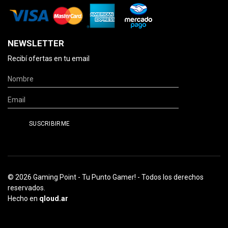
NEWSLETTER
Recibí ofertas en tu email
© 2026 Gaming Point - Tu Punto Gamer! - Todos los derechos
reservados.
Hecho en
qloud.ar