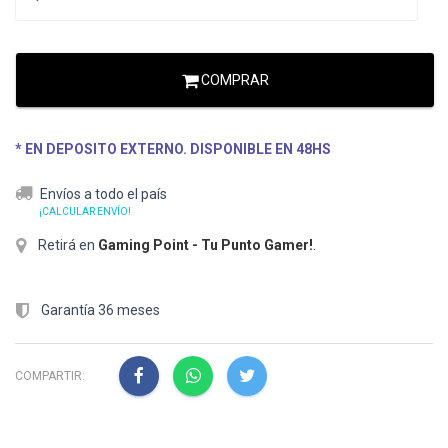
COMPRAR
* EN DEPOSITO EXTERNO. DISPONIBLE EN 48HS
Envíos a todo el país
¡CALCULAR ENVÍO!
Retirá en
Gaming Point - Tu Punto Gamer!
.
Garantía 36 meses
COMPARTIR: