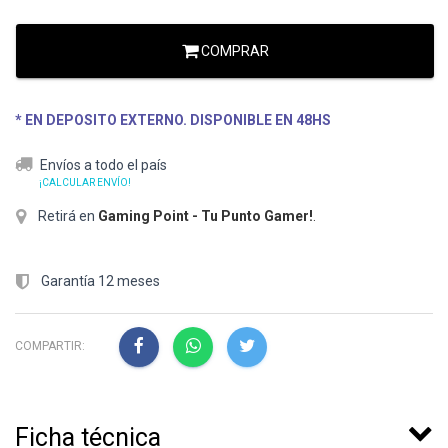
COMPRAR
* EN DEPOSITO EXTERNO. DISPONIBLE EN 48HS
Envíos a todo el país
¡CALCULAR ENVÍO!
Retirá en
Gaming Point - Tu Punto Gamer!
.
Garantía 12 meses
COMPARTIR:
Ficha técnica