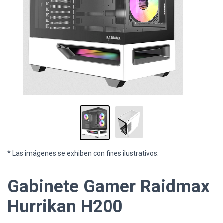
* Las imágenes se exhiben con fines ilustrativos.
Gabinete Gamer Raidmax
Hurrikan H200