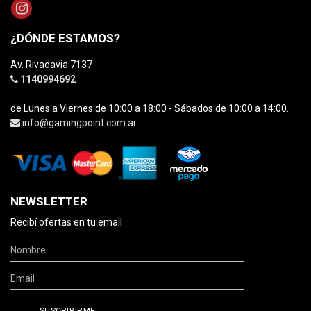
¿DÓNDE ESTAMOS?
Av. Rivadavia 7137
1140994692
de Lunes a Viernes de 10:00 a 18:00 - Sábados de 10:00 a 14:00.
info@gamingpoint.com.ar
NEWSLETTER
Recibí ofertas en tu email