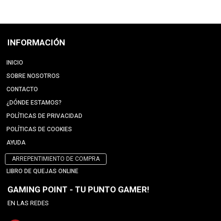
INFORMACIÓN
INICIO
SOBRE NOSOTROS
CONTACTO
¿DÓNDE ESTAMOS?
POLÍTICAS DE PRIVACIDAD
POLÍTICAS DE COOKIES
AYUDA
ARREPENTIMIENTO DE COMPRA
LIBRO DE QUEJAS ONLINE
GAMING POINT - TU PUNTO GAMER!
EN LAS REDES