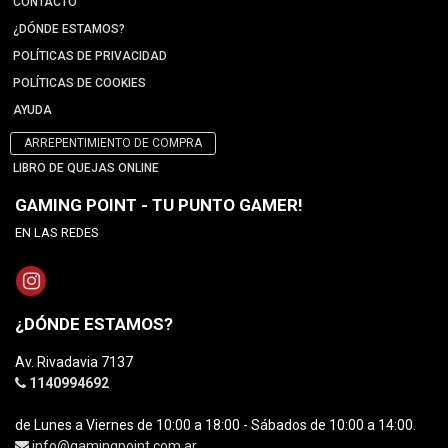
CONTACTO
¿DÓNDE ESTAMOS?
POLÍTICAS DE PRIVACIDAD
POLÍTICAS DE COOKIES
AYUDA
ARREPENTIMIENTO DE COMPRA
LIBRO DE QUEJAS ONLINE
GAMING POINT - TU PUNTO GAMER!
EN LAS REDES
¿DÓNDE ESTAMOS?
Av. Rivadavia 7137
1140994692
de Lunes a Viernes de 10:00 a 18:00 - Sábados de 10:00 a 14:00.
info@gamingpoint.com.ar