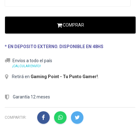
COMPRAR
* EN DEPOSITO EXTERNO. DISPONIBLE EN 48HS
Envíos a todo el país
¡CALCULAR ENVÍO!
Retirá en
Gaming Point - Tu Punto Gamer!
.
Garantía 12 meses
COMPARTIR: