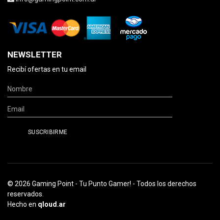
NEWSLETTER
Recibí ofertas en tu email
© 2026 Gaming Point - Tu Punto Gamer! - Todos los derechos
reservados.
Hecho en
qloud.ar