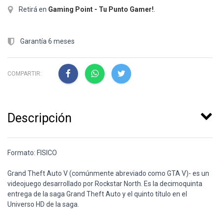
Retirá en
Gaming Point - Tu Punto Gamer!
.
Garantía 6 meses
COMPARTIR:
Descripción
Formato: FISICO
Grand Theft Auto V (comúnmente abreviado como GTA V)- es un
videojuego desarrollado por Rockstar North. Es la decimoquinta
entrega de la saga Grand Theft Auto y el quinto título en el
Universo HD de la saga.