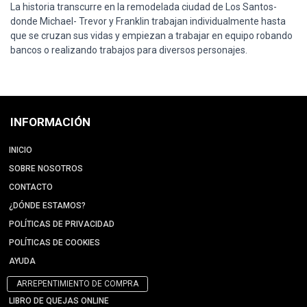
La historia transcurre en la remodelada ciudad de Los Santos-
donde Michael- Trevor y Franklin trabajan individualmente hasta
que se cruzan sus vidas y empiezan a trabajar en equipo robando
bancos o realizando trabajos para diversos personajes.
INFORMACIÓN
INICIO
SOBRE NOSOTROS
CONTACTO
¿DÓNDE ESTAMOS?
POLÍTICAS DE PRIVACIDAD
POLÍTICAS DE COOKIES
AYUDA
ARREPENTIMIENTO DE COMPRA
LIBRO DE QUEJAS ONLINE