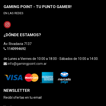
GAMING POINT - TU PUNTO GAMER!
EN LAS REDES
¿DÓNDE ESTAMOS?
Av. Rivadavia 7137
1140994692
de Lunes a Viernes de 10:00 a 18:00 - Sábados de 10:00 a 14:00.
info@gamingpoint.com.ar
NEWSLETTER
Recibí ofertas en tu email