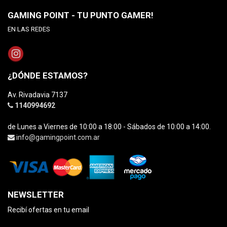
GAMING POINT - TU PUNTO GAMER!
EN LAS REDES
¿DÓNDE ESTAMOS?
Av. Rivadavia 7137
1140994692
de Lunes a Viernes de 10:00 a 18:00 - Sábados de 10:00 a 14:00.
info@gamingpoint.com.ar
NEWSLETTER
Recibí ofertas en tu email