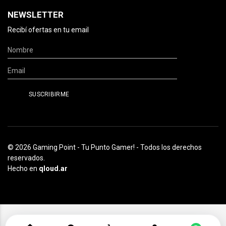
NEWSLETTER
Recibí ofertas en tu email
© 2026 Gaming Point - Tu Punto Gamer! - Todos los derechos
reservados.
Hecho en
qloud.ar