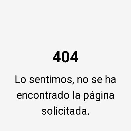
404
Lo sentimos, no se ha
encontrado la página
solicitada.