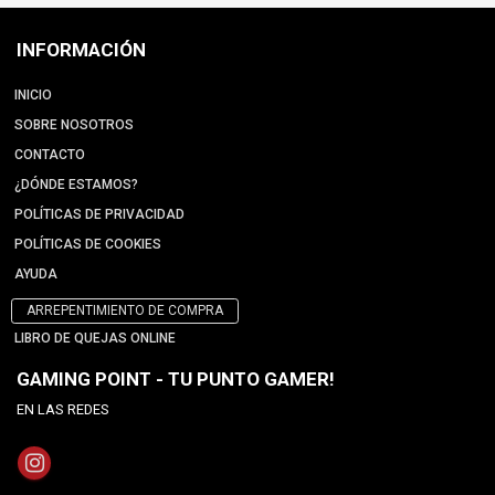
INFORMACIÓN
INICIO
SOBRE NOSOTROS
CONTACTO
¿DÓNDE ESTAMOS?
POLÍTICAS DE PRIVACIDAD
POLÍTICAS DE COOKIES
AYUDA
ARREPENTIMIENTO DE COMPRA
LIBRO DE QUEJAS ONLINE
GAMING POINT - TU PUNTO GAMER!
EN LAS REDES