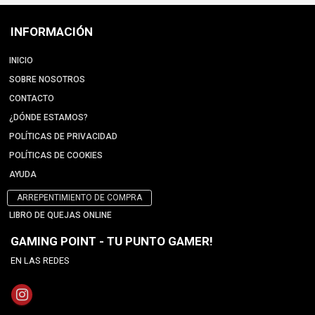
INFORMACIÓN
INICIO
SOBRE NOSOTROS
CONTACTO
¿DÓNDE ESTAMOS?
POLÍTICAS DE PRIVACIDAD
POLÍTICAS DE COOKIES
AYUDA
ARREPENTIMIENTO DE COMPRA
LIBRO DE QUEJAS ONLINE
GAMING POINT - TU PUNTO GAMER!
EN LAS REDES