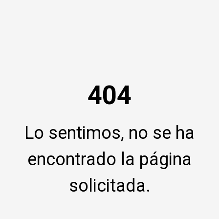
404
Lo sentimos, no se ha
encontrado la página
solicitada.