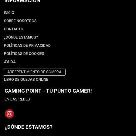
INFORMACIÓN
INICIO
SOBRE NOSOTROS
CONTACTO
¿DÓNDE ESTAMOS?
POLÍTICAS DE PRIVACIDAD
POLÍTICAS DE COOKIES
AYUDA
ARREPENTIMIENTO DE COMPRA
LIBRO DE QUEJAS ONLINE
GAMING POINT - TU PUNTO GAMER!
EN LAS REDES
¿DÓNDE ESTAMOS?