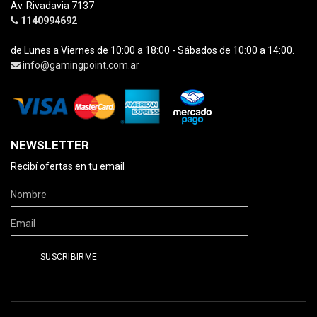
Av. Rivadavia 7137
1140994692
de Lunes a Viernes de 10:00 a 18:00 - Sábados de 10:00 a 14:00.
info@gamingpoint.com.ar
NEWSLETTER
Recibí ofertas en tu email