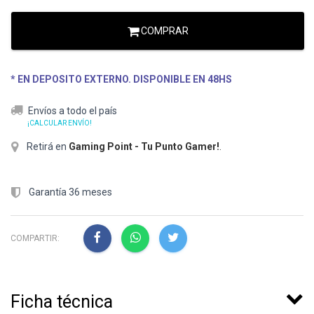
COMPRAR
* EN DEPOSITO EXTERNO. DISPONIBLE EN 48HS
Envíos a todo el país
¡CALCULAR ENVÍO!
Retirá en
Gaming Point - Tu Punto Gamer!
.
Garantía 36 meses
COMPARTIR:
Ficha técnica