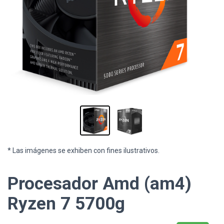
* Las imágenes se exhiben con fines ilustrativos.
Procesador Amd (am4)
Ryzen 7 5700g