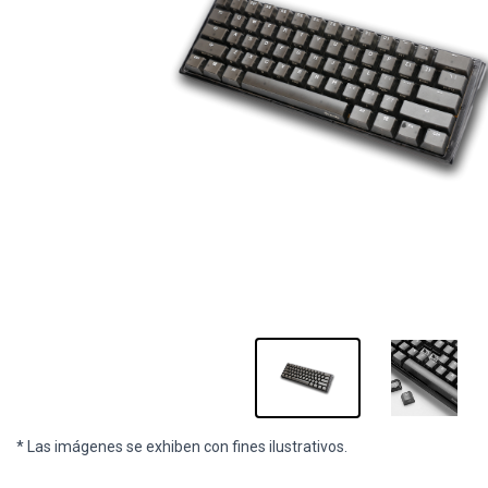
* Las imágenes se exhiben con fines ilustrativos.