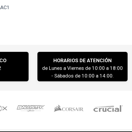
AAC1
ICO
HORARIOS DE ATENCIÓN
2
de Lunes a Viernes de 10:00 a 18:00
- Sábados de 10:00 a 14:00.