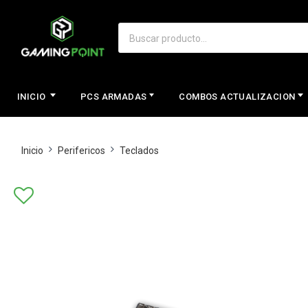
INICIO
PCS ARMADAS
COMBOS ACTUALIZACION
Inicio
Perifericos
Teclados