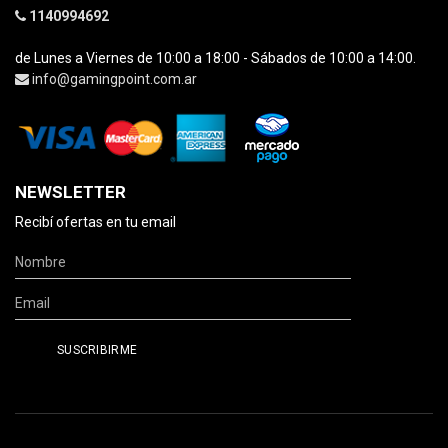
1140994692
de Lunes a Viernes de 10:00 a 18:00 - Sábados de 10:00 a 14:00.
info@gamingpoint.com.ar
NEWSLETTER
Recibí ofertas en tu email