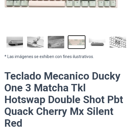
* Las imágenes se exhiben con fines ilustrativos.
Teclado Mecanico Ducky
One 3 Matcha Tkl
Hotswap Double Shot Pbt
Quack Cherry Mx Silent
Red