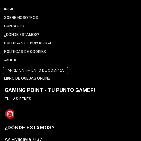
INICIO
SOBRE NOSOTROS
CONTACTO
¿DÓNDE ESTAMOS?
POLÍTICAS DE PRIVACIDAD
POLÍTICAS DE COOKIES
AYUDA
ARREPENTIMIENTO DE COMPRA
LIBRO DE QUEJAS ONLINE
GAMING POINT - TU PUNTO GAMER!
EN LAS REDES
¿DÓNDE ESTAMOS?
Av. Rivadavia 7137