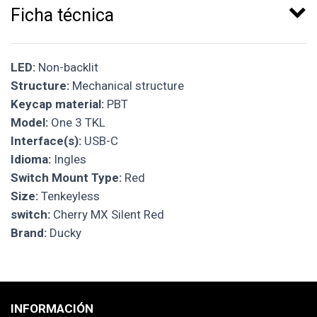
Ficha técnica
LED:
Non-backlit
Structure:
Mechanical structure
Keycap material:
PBT
Model:
One 3 TKL
Interface(s):
USB-C
Idioma:
Ingles
Switch Mount Type:
Red
Size:
Tenkeyless
switch:
Cherry MX Silent Red
Brand:
Ducky
INFORMACIÓN