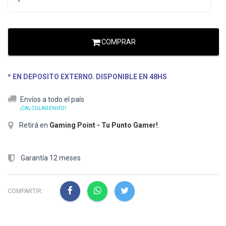
COMPRAR
* EN DEPOSITO EXTERNO. DISPONIBLE EN 48HS
Envíos a todo el país
¡CALCULAR ENVÍO!
Retirá en
Gaming Point - Tu Punto Gamer!
.
Garantía 12 meses
COMPARTIR: