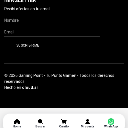
NEWSLETTER
Recibí ofertas en tu email
© 2026 Gaming Point - Tu Punto Gamer! - Todos los derechos
reservados.
Hecho en
qloud.ar
Home
Buscar
Carrito
Mi cuenta