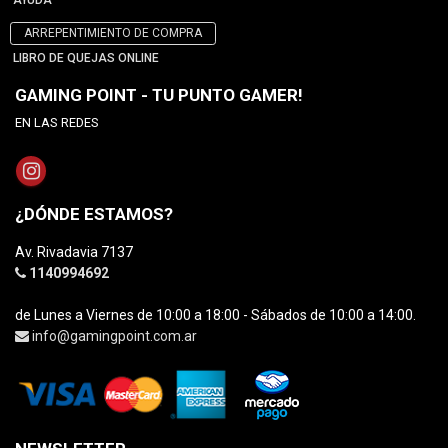
AYUDA
ARREPENTIMIENTO DE COMPRA
LIBRO DE QUEJAS ONLINE
GAMING POINT - TU PUNTO GAMER!
EN LAS REDES
¿DÓNDE ESTAMOS?
Av. Rivadavia 7137
1140994692
de Lunes a Viernes de 10:00 a 18:00 - Sábados de 10:00 a 14:00.
info@gamingpoint.com.ar