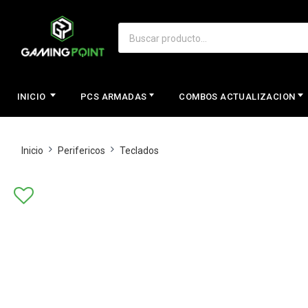
INICIO
PCS ARMADAS
COMBOS ACTUALIZACION
Inicio
Perifericos
Teclados