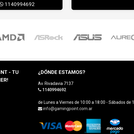
1140994692
NT - TU
¿DÓNDE ESTAMOS?
ER!
Av. Rivadavia 7137
1140994692
de Lunes a Viernes de 10:00 a 18:00 - Sábados de 1
info@gamingpoint.com.ar