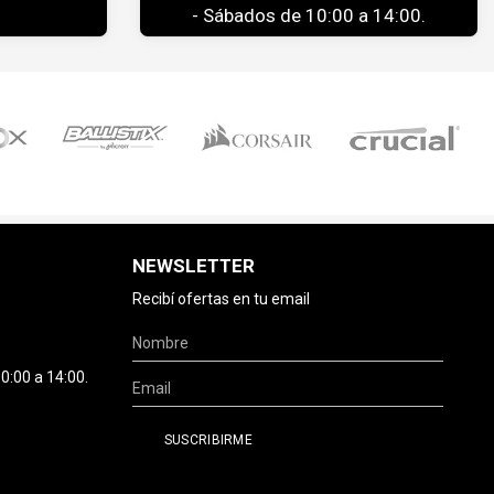
- Sábados de 10:00 a 14:00.
NEWSLETTER
Recibí ofertas en tu email
0:00 a 14:00.