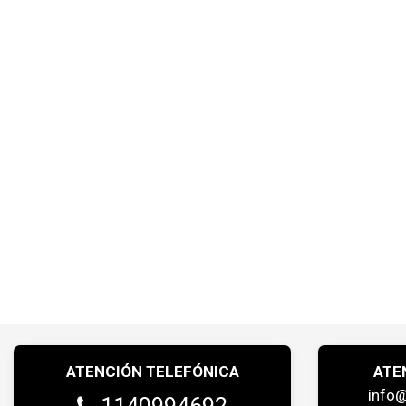
ATENCIÓN TELEFÓNICA
ATE
info