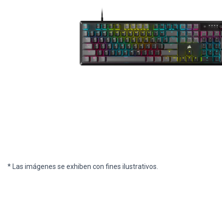
* Las imágenes se exhiben con fines ilustrativos.