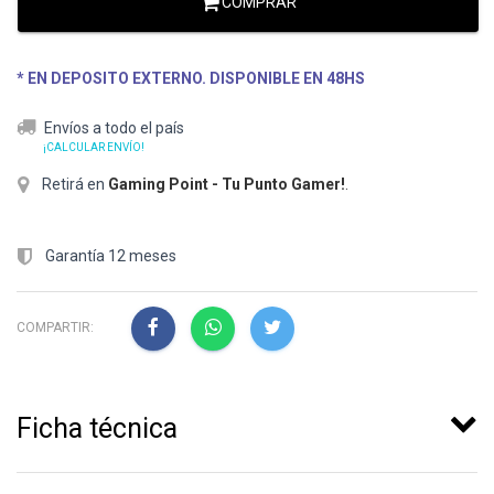
COMPRAR
* EN DEPOSITO EXTERNO. DISPONIBLE EN 48HS
Envíos a todo el país
¡CALCULAR ENVÍO!
Retirá en
Gaming Point - Tu Punto Gamer!
.
Garantía 12 meses
COMPARTIR:
Ficha técnica