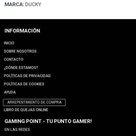
MARCA:
DUCKY
INFORMACIÓN
INICIO
SOBRE NOSOTROS
CONTACTO
¿DÓNDE ESTAMOS?
POLÍTICAS DE PRIVACIDAD
POLÍTICAS DE COOKIES
AYUDA
ARREPENTIMIENTO DE COMPRA
LIBRO DE QUEJAS ONLINE
GAMING POINT - TU PUNTO GAMER!
EN LAS REDES