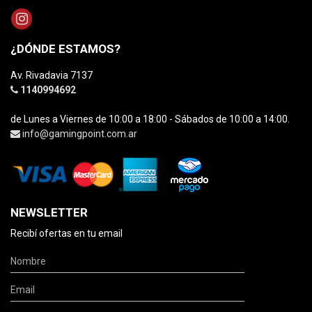
¿DÓNDE ESTAMOS?
Av. Rivadavia 7137
1140994692
de Lunes a Viernes de 10:00 a 18:00 - Sábados de 10:00 a 14:00.
info@gamingpoint.com.ar
NEWSLETTER
Recibí ofertas en tu email