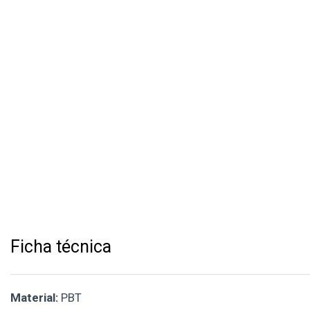
Ficha técnica
Material:
PBT