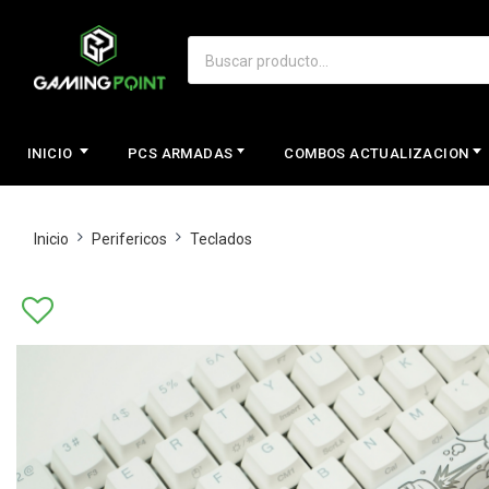
INICIO
PCS ARMADAS
COMBOS ACTUALIZACION
Inicio
Perifericos
Teclados