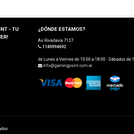
NT - TU
¿DÓNDE ESTAMOS?
ER!
Av. Rivadavia 7137
1140994692
de Lunes a Viernes de 10:00 a 18:00 - Sábados de 1
info@gamingpoint.com.ar
ados.