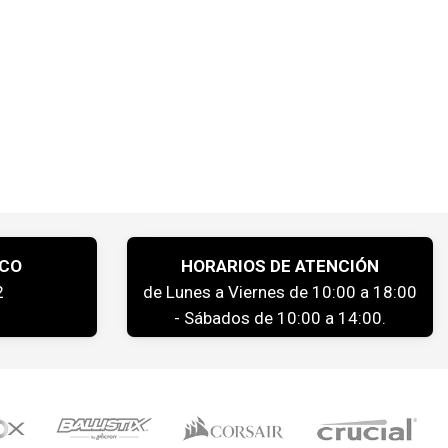
ICO
HORARIOS DE ATENCIÓN
2
de Lunes a Viernes de 10:00 a 18:00
- Sábados de 10:00 a 14:00.