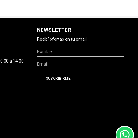
NEWSLETTER
Recibí ofertas en tu email
0:00 a 14:00.