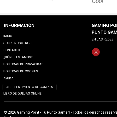
INFORMACIÓN
GAMING POI
PUNTO GAM
INICIO
EN LAS REDES
SOBRE NOSOTROS
CONTACTO
¿DÓNDE ESTAMOS?
POLÍTICAS DE PRIVACIDAD
POLÍTICAS DE COOKIES
AYUDA
ARREPENTIMIENTO DE COMPRA
LIBRO DE QUEJAS ONLINE
© 2026 Gaming Point - Tu Punto Gamer! - Todos los derechos reserv