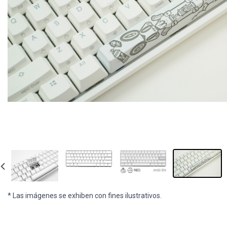
* Las imágenes se exhiben con fines ilustrativos.