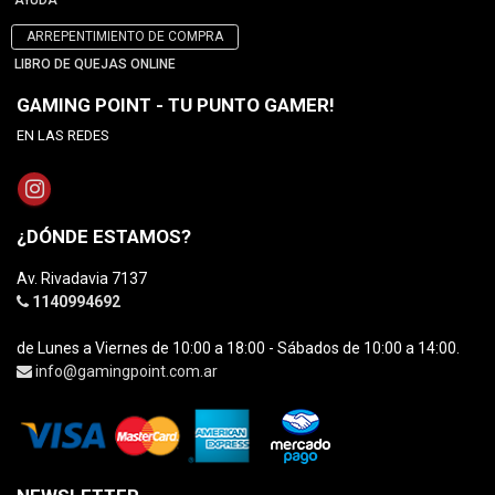
AYUDA
ARREPENTIMIENTO DE COMPRA
LIBRO DE QUEJAS ONLINE
GAMING POINT - TU PUNTO GAMER!
EN LAS REDES
¿DÓNDE ESTAMOS?
Av. Rivadavia 7137
1140994692
de Lunes a Viernes de 10:00 a 18:00 - Sábados de 10:00 a 14:00.
info@gamingpoint.com.ar