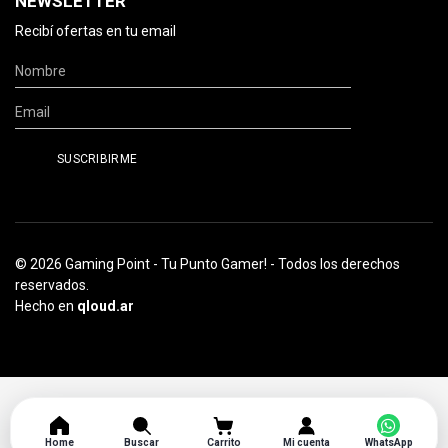
NEWSLETTER
Recibí ofertas en tu email
© 2026 Gaming Point - Tu Punto Gamer! - Todos los derechos
reservados.
Hecho en
qloud.ar
Home
Buscar
Carrito
Mi cuenta