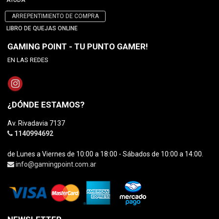
AYUDA
ARREPENTIMIENTO DE COMPRA
LIBRO DE QUEJAS ONLINE
GAMING POINT - TU PUNTO GAMER!
EN LAS REDES
¿DÓNDE ESTAMOS?
Av. Rivadavia 7137
1140994692
de Lunes a Viernes de 10:00 a 18:00 - Sábados de 10:00 a 14:00.
info@gamingpoint.com.ar