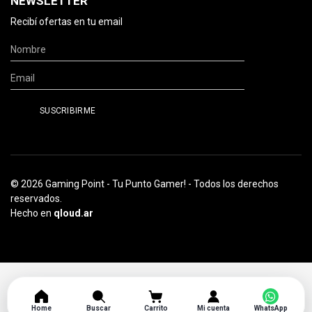
NEWSLETTER
Recibí ofertas en tu email
© 2026 Gaming Point - Tu Punto Gamer! - Todos los derechos
reservados.
Hecho en
qloud.ar
Home
Buscar
Carrito
Mi cuenta